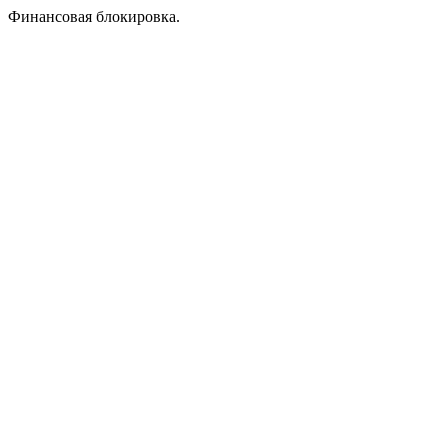
Финансовая блокировка.